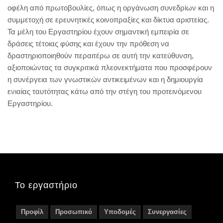
οφέλη από πρωτοβουλίες, όπως η οργάνωση συνεδρίων και η
συμμετοχή σε ερευνητικές κοινοπραξίες και δίκτυα αριστείας.
Τα μέλη του Εργαστηρίου έχουν σημαντική εμπειρία σε
δράσεις τέτοιας φύσης και έχουν την πρόθεση να
δραστηριοποιηθούν περαιτέρω σε αυτή την κατεύθυνση,
αξιοποιώντας τα συγκριτικά πλεονεκτήματα που προσφέρουν
η συνέργεια των γνωστικών αντικειμένων και η δημιουργία
ενιαίας ταυτότητας κάτω από την στέγη του προτεινόμενου
Εργαστηρίου.
Το εργαστήριο
Προφίλ
Προσωπικό
Υποδομές
Συνεργασίες