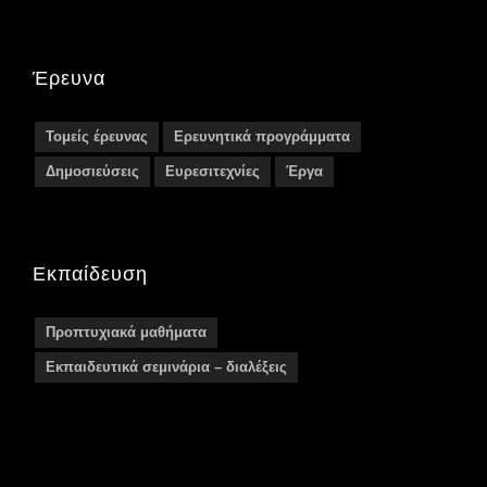
Έρευνα
Τομείς έρευνας
Ερευνητικά προγράμματα
Δημοσιεύσεις
Ευρεσιτεχνίες
Έργα
Εκπαίδευση
Προπτυχιακά μαθήματα
Εκπαιδευτικά σεμινάρια – διαλέξεις