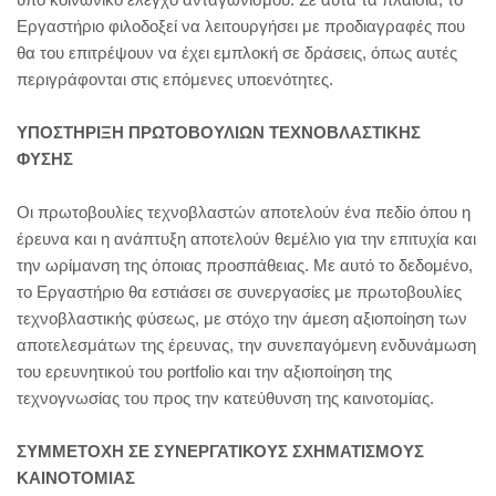
Εργαστήριο φιλοδοξεί να λειτουργήσει με προδιαγραφές που
θα του επιτρέψουν να έχει εμπλοκή σε δράσεις, όπως αυτές
περιγράφονται στις επόμενες υποενότητες.
ΥΠΟΣΤΗΡΙΞΗ ΠΡΩΤΟΒΟΥΛΙΩΝ ΤΕΧΝΟΒΛΑΣΤΙΚΗΣ
ΦΥΣΗΣ
Οι πρωτοβουλίες τεχνοβλαστών αποτελούν ένα πεδίο όπου η
έρευνα και η ανάπτυξη αποτελούν θεμέλιο για την επιτυχία και
την ωρίμανση της όποιας προσπάθειας. Με αυτό το δεδομένο,
το Εργαστήριο θα εστιάσει σε συνεργασίες με πρωτοβουλίες
τεχνοβλαστικής φύσεως, με στόχο την άμεση αξιοποίηση των
αποτελεσμάτων της έρευνας, την συνεπαγόμενη ενδυνάμωση
του ερευνητικού του portfolio και την αξιοποίηση της
τεχνογνωσίας του προς την κατεύθυνση της καινοτομίας.
ΣΥΜΜΕΤΟΧΗ ΣΕ ΣΥΝΕΡΓΑΤΙΚΟΥΣ ΣΧΗΜΑΤΙΣΜΟΥΣ
ΚΑΙΝΟΤΟΜΙΑΣ