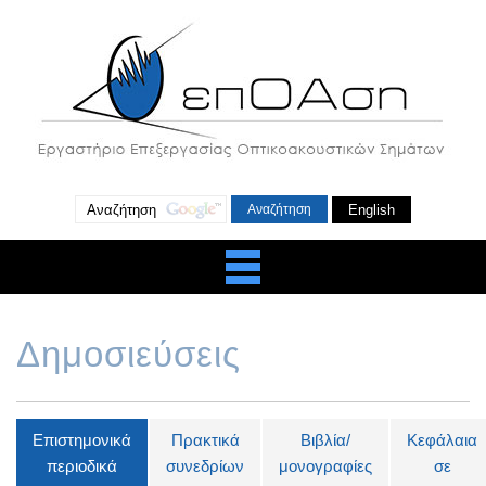
English
Δημοσιεύσεις
Επιστημονικά
Πρακτικά
Βιβλία/
Κεφάλαια
περιοδικά
συνεδρίων
μονογραφίες
σε