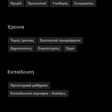
Προφίλ
Προσωπικό
Υποδομές
Συνεργασίες
Έρευνα
Τομείς έρευνας
Ερευνητικά προγράμματα
Δημοσιεύσεις
Ευρεσιτεχνίες
Έργα
Εκπαίδευση
Προπτυχιακά μαθήματα
Εκπαιδευτικά σεμινάρια – διαλέξεις